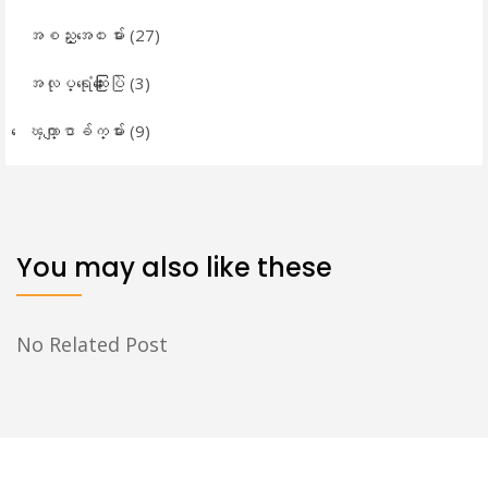
အစည္းအေ၀းမ်ား
(27)
အလုပ္ရံုေဆြးေႏြးပြဲ
(3)
ေၾကာ္ျငာခ်က္မ်ား
(9)
You may also like these
No Related Post