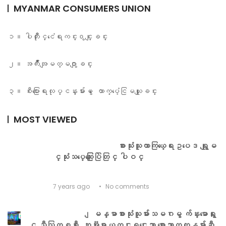
MYANMAR CONSUMERS UNION
၁။ ပါတီႏိုင္ငံေရးကင္း႐ွင္းျခင္း
၂။ အက်ိဳးအျမတ္မ႐ွာျခင္း
၃။ စီးပြားေရးလုပ္ငန္းမ်ားမွ ေထာက္ပံ့ေငြမယူျခင္း
MOST VIEWED
စားသံုးသူကာကြယ္ေရးဥပေဒ ရွုျမ
င္သံုးသပ္ေဆြးေႏြးပြဲတြင္ ပါဝင္
7 years ago
No comments
ျမန္မာစားသံုးသူမ်ားသမဂၢမွ က်န္းမာေရးႏွ
င့္ ညီညြတ္ၿပီး ေဘးအႏၱရာယ္ကင္းရွင္းေသာ စားေသာက္ကုန္မ်ားဆီ