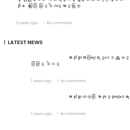
သို႔ ေဆြးေႏြးပဲြ တြင္ပါဝင္ေဆာင္ရြက္
9 years ago
No comments
LATEST NEWS
စားသံုးသူကာကြယ္ေရးဥပေဒ ရွုျမင္သံုးသ
ပြဲတြင္ ပါဝင္
7 years ago
No comments
စားသံုးသူလက္စြဲ စာအုပ္ထုတ္ေဝေရး ေဆြး
7 years ago
No comments