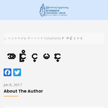
Skip
to
content
>
>
ေအာင္ႏိုင္မင္း
ျမန္မာစာသံုးသူမ်ားသမဂၢ
Complaints
ေအာင္ႏိုင္မင္း
F
T
ac
w
Jun 8, 2017
e
itt
About The Author
b
er
o