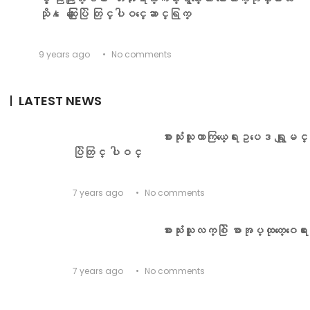
သို႔ ေဆြးေႏြးပဲြ တြင္ပါဝင္ေဆာင္ရြက္
9 years ago
No comments
LATEST NEWS
စားသံုးသူကာကြယ္ေရးဥပေဒ ရွုျမင္သံုးသ
ပြဲတြင္ ပါဝင္
7 years ago
No comments
စားသံုးသူလက္စြဲ စာအုပ္ထုတ္ေဝေရး ေဆြး
7 years ago
No comments