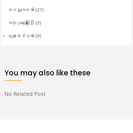
အစည္းအေ၀းမ်ား
(27)
အလုပ္ရံုေဆြးေႏြးပြဲ
(3)
ေၾကာ္ျငာခ်က္မ်ား
(9)
You may also like these
No Related Post