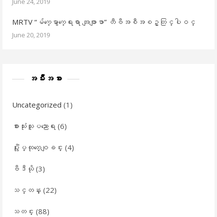
June 24, 2019
MRTV “မ်က္ေမွာက္ေရးရာ အျဖာျဖာ” တီဗီအစီအစဥ္တြင္ပါဝင္
June 20, 2019
အမ်ိဳးအစား
Uncategorized
(1)
စားသံုးသူပညာေရး
(6)
ပံုႏိွပ္ထုတ္ေဝျခင္း
(4)
ဗီဒီယို
(3)
သင္တန္း
(22)
သတင္း
(88)