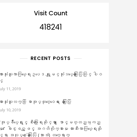
Visit Count
418241
RECENT POSTS
စားသံုးသူကာကြယ္ေရးဥပေဒ ရွုျမင္သံုးသပ္ေဆြးေႏြးပြဲတြင္ ပါဝ
င္
July 11, 2019
စားသံုးသူလက္စြဲ စာအုပ္ထုတ္ေဝေရး ေဆြးေႏြးပြဲ
July 10, 2019
“အုပ္ခ်ဳပ္ေရးႏွင့္ စီးပြားေရးဆိုင္ရာ ေျဖာင့္မတ္တည္ၾကည္
မႈ” ေခါင္းစဥ္ျဖင့္ အဂတိလိုက္စားမႈ တားဆီးကာကြယ္ေရးဆို
င္ရာ အလုပ္႐ုံေဆြးေႏြးပြဲ (ဘားအံ) တက္ေရာက္