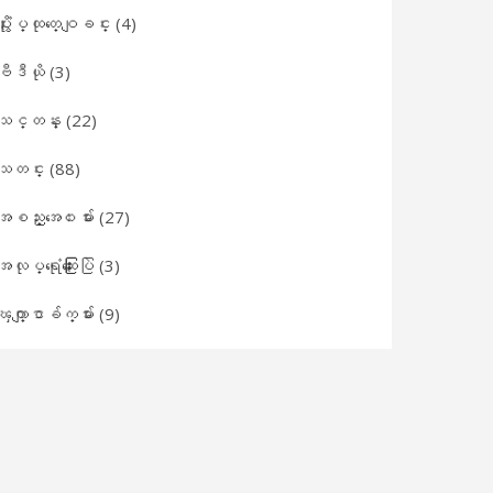
ပံုႏိွပ္ထုတ္ေဝျခင္း
(4)
ဗီဒီယို
(3)
သင္တန္း
(22)
သတင္း
(88)
အစည္းအေ၀းမ်ား
(27)
အလုပ္ရံုေဆြးေႏြးပြဲ
(3)
ေၾကာ္ျငာခ်က္မ်ား
(9)