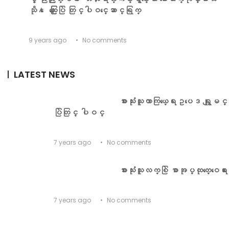
သို႔ ေဆြးေႏြးပဲြ တြင္ပါဝင္ေဆာင္ရြက္
9 years ago
No comments
LATEST NEWS
စားသံုးသူကာကြယ္ေရးဥပေဒ ရွုျမင္သံုးသ
ပြဲတြင္ ပါဝင္
7 years ago
No comments
စားသံုးသူလက္စြဲ စာအုပ္ထုတ္ေဝေရး ေဆြး
7 years ago
No comments