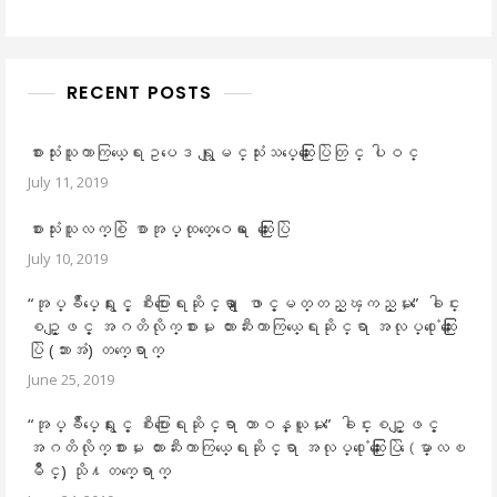
RECENT POSTS
စားသံုးသူကာကြယ္ေရးဥပေဒ ရွုျမင္သံုးသပ္ေဆြးေႏြးပြဲတြင္ ပါဝင္
July 11, 2019
စားသံုးသူလက္စြဲ စာအုပ္ထုတ္ေဝေရး ေဆြးေႏြးပြဲ
July 10, 2019
“အုပ္ခ်ဳပ္ေရးႏွင့္ စီးပြားေရးဆိုင္ရာ ေျဖာင့္မတ္တည္ၾကည္မႈ” ေခါင္း
စဥ္ျဖင့္ အဂတိလိုက္စားမႈ တားဆီးကာကြယ္ေရးဆိုင္ရာ အလုပ္႐ုံေဆြးေႏြး
ပြဲ (ဘားအံ) တက္ေရာက္
June 25, 2019
“အုပ္ခ်ဳပ္ေရးႏွင့္ စီးပြားေရးဆိုင္ရာ တာဝန္ယူမႈ” ေခါင္းစဥ္ျဖင့္
အဂတိလိုက္စားမႈ တားဆီးကာကြယ္ေရးဆိုင္ရာ အလုပ္႐ုံေဆြးေႏြးပြဲ (ေမာ္လၿ
မိဳင္) သုိ႔တက္ေရာက္