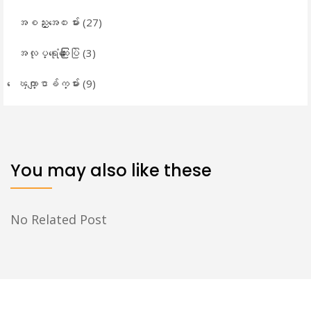
အစည္းအေ၀းမ်ား
(27)
အလုပ္ရံုေဆြးေႏြးပြဲ
(3)
ေၾကာ္ျငာခ်က္မ်ား
(9)
You may also like these
No Related Post