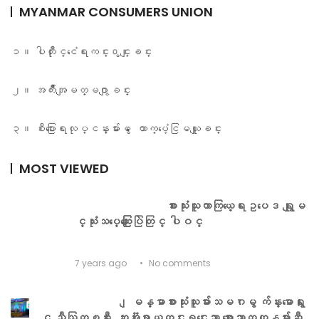
MYANMAR CONSUMERS UNION
၁။ ပါတီႏိုင္ငံေရးကင္း႐ွင္းျခင္း
၂။ အက်ိဳးအျမတ္မ႐ွာျခင္း
၃။ စီးပြားေရးလုပ္ငန္းမ်ားမွ ေထာက္ပံ့ေငြမယူျခင္း
MOST VIEWED
စားသံုးသူကာကြယ္ေရးဥပေဒ ရွုျမ
င္သံုးသပ္ေဆြးေႏြးပြဲတြင္ ပါဝင္
7 years ago
No comments
ျမန္မာစားသံုးသူမ်ားသမဂၢမွ က်န္းမာေရးႏွ
င့္ ညီညြတ္ၿပီး ေဘးအႏၱရာယ္ကင္းရွင္းေသာ စားေသာက္ကုန္မ်ားဆီ