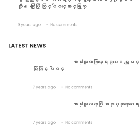
သို႔ ေဆြးေႏြးပဲြ တြင္ပါဝင္ေဆာင္ရြက္
9 years ago
No comments
LATEST NEWS
စားသံုးသူကာကြယ္ေရးဥပေဒ ရွုျမင္သံုးသ
ပြဲတြင္ ပါဝင္
7 years ago
No comments
စားသံုးသူလက္စြဲ စာအုပ္ထုတ္ေဝေရး ေဆြး
7 years ago
No comments