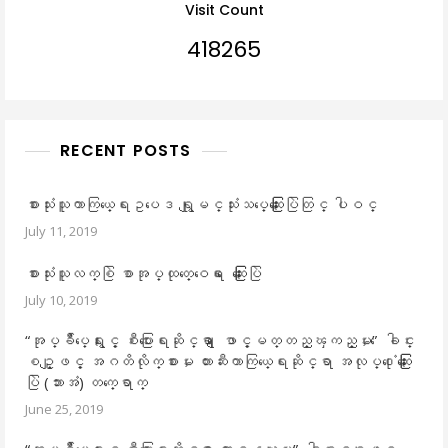
Visit Count
418265
RECENT POSTS
စားသံုးသူကာကြယ္ေရးဥပေဒ ရွုျမင္သံုးသပ္ေဆြးေႏြးပြဲတြင္ ပါဝင္
July 11, 2019
စားသံုးသူလက္စြဲ စာအုပ္ထုတ္ေဝေရး ေဆြးေႏြးပြဲ
July 10, 2019
“အုပ္ခ်ဳပ္ေရးႏွင့္ စီးပြားေရးဆိုင္ရာ ေျဖာင့္မတ္တည္ၾကည္မႈ” ေခါင္း
စဥ္ျဖင့္ အဂတိလိုက္စားမႈ တားဆီးကာကြယ္ေရးဆိုင္ရာ အလုပ္႐ုံေဆြးေႏြး
ပြဲ (ဘားအံ) တက္ေရာက္
June 25, 2019