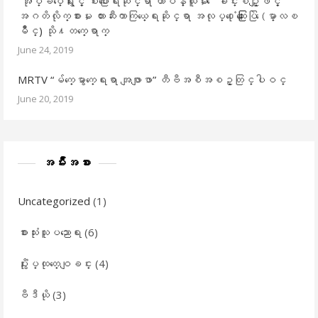
“အုပ္ခ်ဳပ္ေရးႏွင့္ စီးပြားေရးဆိုင္ရာ တာဝန္ယူမႈ” ေခါင္းစဥ္ျဖင့္
အဂတိလိုက္စားမႈ တားဆီးကာကြယ္ေရးဆိုင္ရာ အလုပ္႐ုံေဆြးေႏြးပြဲ (ေမာ္လၿ
မိဳင္) သုိ႔တက္ေရာက္
June 24, 2019
MRTV “မ်က္ေမွာက္ေရးရာ အျဖာျဖာ” တီဗီအစီအစဥ္တြင္ပါဝင္
June 20, 2019
အမ်ိဳးအစား
Uncategorized
(1)
စားသံုးသူပညာေရး
(6)
ပံုႏိွပ္ထုတ္ေဝျခင္း
(4)
ဗီဒီယို
(3)