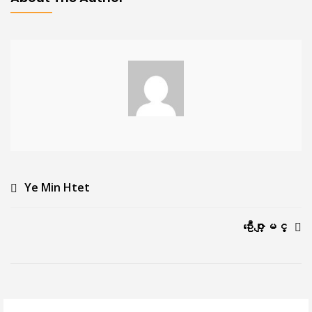
b
er
o
o
k
Post
Ye Min Htet
Navigation
ဦးေဇာ္ျမင့္