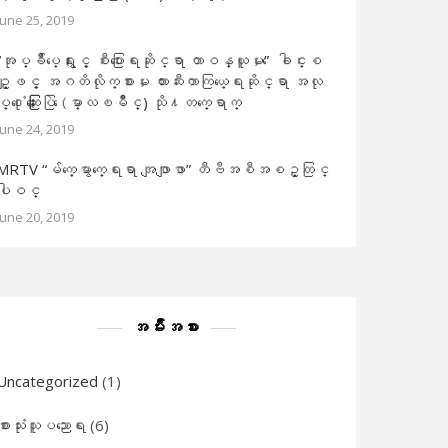
June 25, 2019
“အုပ္ခ်ဳပ္ေရးႏွင့္ စီးပြားေရးဆိုင္ရာ တာဝန္ယူမႈ” ေခါင္းစ
ဥ္ျဖင့္ အဂတိလိုက္စားမႈ တားဆီးကာကြယ္ေရးဆိုင္ရာ အလု
ပ္႐ုံေဆြးေႏြးပြဲ (ေမာ္လၿမိဳင္) သုိ႔တက္ေရာက္
June 24, 2019
MRTV “မ်က္ေမွာက္ေရးရာ အျဖာျဖာ” တီဗီအစီအစဥ္တြင္
ပါဝင္
June 20, 2019
အမ်ိဳးအစား
Uncategorized
(1)
စားသံုးသူပညာေရး
(6)