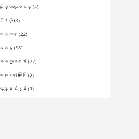
ပံုႏိွပ္ထုတ္ေဝျခင္း
(4)
ဗီဒီယို
(3)
သင္တန္း
(22)
သတင္း
(88)
အစည္းအေ၀းမ်ား
(27)
အလုပ္ရံုေဆြးေႏြးပြဲ
(3)
ေၾကာ္ျငာခ်က္မ်ား
(9)