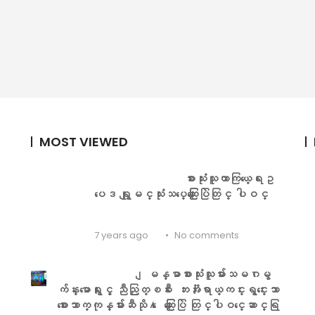
MOST VIEWED
စားသံုးသူကာကြယ္ေရးဥ
ပေဒ ရွုျမင္သံုးသပ္ေဆြးေႏြးပြဲတြင္ ပါဝင္
7 years ago
No comments
ျမန္မာစားသံုးသူမ်ားသမဂၢမွ 
က်န္းမာေရးႏွင့္ ညီညြတ္ၿပီး ေဘးအႏၱရာယ္ကင္းရွင္းေသာ 
စားေသာက္ကုန္မ်ားဆီသို႔ ေဆြးေႏြးပဲြ တြင္ပါဝင္ေဆာင္ရြ