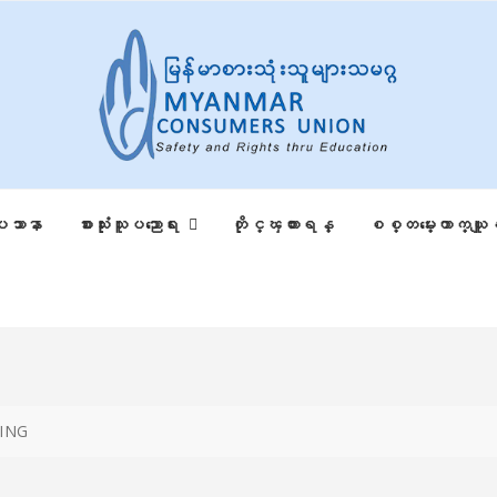
ူျပသာနာ
စားသံုုးသူပညာေရး
တိုုင္ၾကားရန္
စစ္တမ္းေကာက္ယူျ
AING