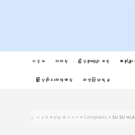
Skip
to
content
ပင္မ
သတင္း
ပံုုႏွိပ္ထုုတ္ေ၀ျခင္း
စားသံုုးသ
ကြြ်ႏု္ပ္တို႔အေၾကာင္း
ဆက္သြယ္ရန္
ျမန္မာစာသံုးသူမ်ားသမဂၢ
>
Complaints
>
SU SU HL