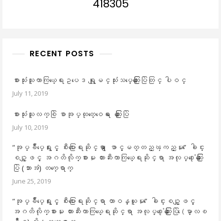
418305
RECENT POSTS
စားသံုးသူကာကြယ္ေရးဥပေဒ ရွုျမင္သံုးသပ္ေဆြးေႏြးပြဲတြင္ ပါဝင္
July 11, 2019
စားသံုးသူလက္စြဲ စာအုပ္ထုတ္ေဝေရး ေဆြးေႏြးပြဲ
July 10, 2019
“အုပ္ခ်ဳပ္ေရးႏွင့္ စီးပြားေရးဆိုင္ရာ ေျဖာင့္မတ္တည္ၾကည္မႈ” ေခါင္း
စဥ္ျဖင့္ အဂတိလိုက္စားမႈ တားဆီးကာကြယ္ေရးဆိုင္ရာ အလုပ္႐ုံေဆြးေႏြး
ပြဲ (ဘားအံ) တက္ေရာက္
June 25, 2019
“အုပ္ခ်ဳပ္ေရးႏွင့္ စီးပြားေရးဆိုင္ရာ တာဝန္ယူမႈ” ေခါင္းစဥ္ျဖင့္
အဂတိလိုက္စားမႈ တားဆီးကာကြယ္ေရးဆိုင္ရာ အလုပ္႐ုံေဆြးေႏြးပြဲ (ေမာ္လၿ