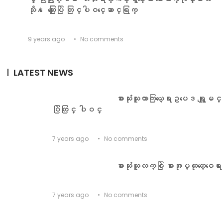
သို႔ ေဆြးေႏြးပဲြ တြင္ပါဝင္ေဆာင္ရြက္
9 years ago
No comments
LATEST NEWS
စားသံုးသူကာကြယ္ေရးဥပေဒ ရွုျမင္သံုးသ
ပြဲတြင္ ပါဝင္
7 years ago
No comments
စားသံုးသူလက္စြဲ စာအုပ္ထုတ္ေဝေရး ေဆြး
7 years ago
No comments