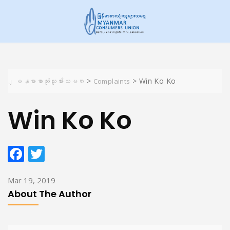
Skip
to
content
>
>
Win Ko Ko
ျမန္မာစာသံုးသူမ်ားသမဂၢ
Complaints
Win Ko Ko
F
T
ac
w
Mar 19, 2019
e
itt
About The Author
b
er
o