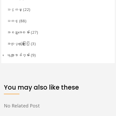
သင္တန္း
(22)
သတင္း
(88)
အစည္းအေ၀းမ်ား
(27)
အလုပ္ရံုေဆြးေႏြးပြဲ
(3)
ေၾကာ္ျငာခ်က္မ်ား
(9)
You may also like these
No Related Post