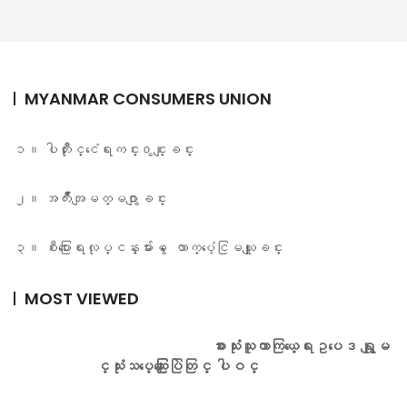
MYANMAR CONSUMERS UNION
၁။ ပါတီႏိုင္ငံေရးကင္း႐ွင္းျခင္း
၂။ အက်ိဳးအျမတ္မ႐ွာျခင္း
၃။ စီးပြားေရးလုပ္ငန္းမ်ားမွ ေထာက္ပံ့ေငြမယူျခင္း
MOST VIEWED
စားသံုးသူကာကြယ္ေရးဥပေဒ ရွုျမ
င္သံုးသပ္ေဆြးေႏြးပြဲတြင္ ပါဝင္