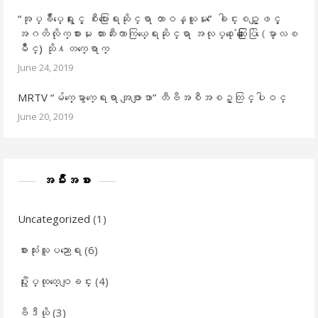
“အုပ္ခ်ဳပ္ေရးႏွင့္ စီးပြားေရးဆိုင္ရာ တာဝန္ယူမႈ” ေခါင္းစဥ္ျဖင့္
အဂတိလိုက္စားမႈ တားဆီးကာကြယ္ေရးဆိုင္ရာ အလုပ္႐ုံေဆြးေႏြးပြဲ (ေမာ္လၿ
မိဳင္) သုိ႔တက္ေရာက္
June 24, 2019
MRTV “မ်က္ေမွာက္ေရးရာ အျဖာျဖာ” တီဗီအစီအစဥ္တြင္ပါဝင္
June 20, 2019
အမ်ိဳးအစား
Uncategorized
(1)
စားသံုးသူပညာေရး
(6)
ပံုႏိွပ္ထုတ္ေဝျခင္း
(4)
ဗီဒီယို
(3)