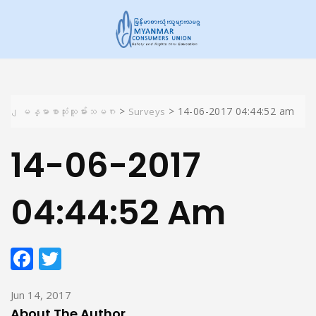
Skip
to
content
>
>
14-06-2017 04:44:52 am
ျမန္မာစာသံုးသူမ်ားသမဂၢ
Surveys
14-06-2017
04:44:52 Am
F
T
ac
w
Jun 14, 2017
e
itt
About The Author