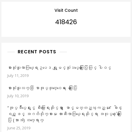
Visit Count
418426
RECENT POSTS
စားသံုးသူကာကြယ္ေရးဥပေဒ ရွုျမင္သံုးသပ္ေဆြးေႏြးပြဲတြင္ ပါဝင္
July 11, 2019
စားသံုးသူလက္စြဲ စာအုပ္ထုတ္ေဝေရး ေဆြးေႏြးပြဲ
July 10, 2019
“အုပ္ခ်ဳပ္ေရးႏွင့္ စီးပြားေရးဆိုင္ရာ ေျဖာင့္မတ္တည္ၾကည္မႈ” ေခါင္း
စဥ္ျဖင့္ အဂတိလိုက္စားမႈ တားဆီးကာကြယ္ေရးဆိုင္ရာ အလုပ္႐ုံေဆြးေႏြး
ပြဲ (ဘားအံ) တက္ေရာက္
June 25, 2019