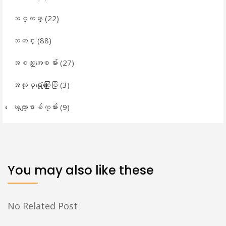
သင္တန္း
(22)
သတင္း
(88)
အစည္းအေ၀းမ်ား
(27)
အလုပ္ရံုေဆြးေႏြးပြဲ
(3)
ေၾကာ္ျငာခ်က္မ်ား
(9)
You may also like these
No Related Post