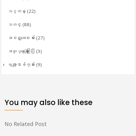
သင္တန္း
(22)
သတင္း
(88)
အစည္းအေ၀းမ်ား
(27)
အလုပ္ရံုေဆြးေႏြးပြဲ
(3)
ေၾကာ္ျငာခ်က္မ်ား
(9)
You may also like these
No Related Post