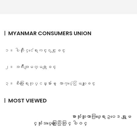
MYANMAR CONSUMERS UNION
၁။ ပါတီႏိုင္ငံေရးကင္း႐ွင္းျခင္း
၂။ အက်ိဳးအျမတ္မ႐ွာျခင္း
၃။ စီးပြားေရးလုပ္ငန္းမ်ားမွ ေထာက္ပံ့ေငြမယူျခင္း
MOST VIEWED
စားသံုးသူကာကြယ္ေရးဥပေဒ ရွုျမ
င္သံုးသပ္ေဆြးေႏြးပြဲတြင္ ပါဝင္