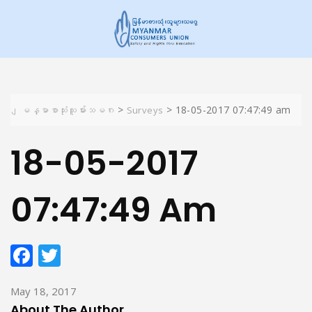
Skip
to
content
>
>
18-05-2017 07:47:49 am
ျမန္မာစာသံုးသူမ်ားသမဂၢ
Surveys
18-05-2017
07:47:49 Am
F
T
ac
w
May 18, 2017
e
itt
About The Author