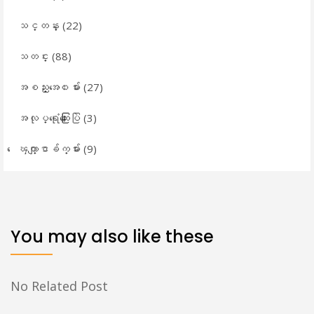
သင္တန္း
(22)
သတင္း
(88)
အစည္းအေ၀းမ်ား
(27)
အလုပ္ရံုေဆြးေႏြးပြဲ
(3)
ေၾကာ္ျငာခ်က္မ်ား
(9)
You may also like these
No Related Post