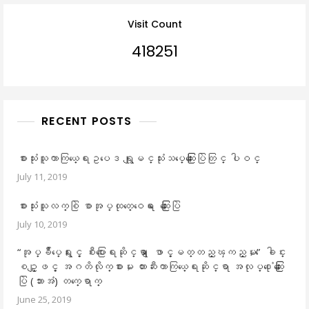
Visit Count
418251
RECENT POSTS
စားသံုးသူကာကြယ္ေရးဥပေဒ ရွုျမင္သံုးသပ္ေဆြးေႏြးပြဲတြင္ ပါဝင္
July 11, 2019
စားသံုးသူလက္စြဲ စာအုပ္ထုတ္ေဝေရး ေဆြးေႏြးပြဲ
July 10, 2019
“အုပ္ခ်ဳပ္ေရးႏွင့္ စီးပြားေရးဆိုင္ရာ ေျဖာင့္မတ္တည္ၾကည္မႈ” ေခါင္း
စဥ္ျဖင့္ အဂတိလိုက္စားမႈ တားဆီးကာကြယ္ေရးဆိုင္ရာ အလုပ္႐ုံေဆြးေႏြး
ပြဲ (ဘားအံ) တက္ေရာက္
June 25, 2019