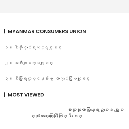
MYANMAR CONSUMERS UNION
၁။ ပါတီႏိုင္ငံေရးကင္း႐ွင္းျခင္း
၂။ အက်ိဳးအျမတ္မ႐ွာျခင္း
၃။ စီးပြားေရးလုပ္ငန္းမ်ားမွ ေထာက္ပံ့ေငြမယူျခင္း
MOST VIEWED
စားသံုးသူကာကြယ္ေရးဥပေဒ ရွုျမ
င္သံုးသပ္ေဆြးေႏြးပြဲတြင္ ပါဝင္