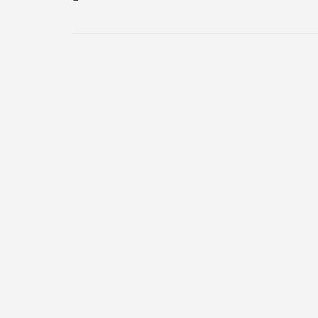
Navigation