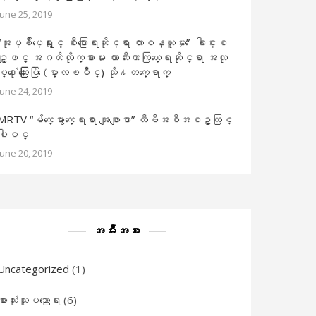
June 25, 2019
“အုပ္ခ်ဳပ္ေရးႏွင့္ စီးပြားေရးဆိုင္ရာ တာဝန္ယူမႈ” ေခါင္းစ
ဥ္ျဖင့္ အဂတိလိုက္စားမႈ တားဆီးကာကြယ္ေရးဆိုင္ရာ အလု
ပ္႐ုံေဆြးေႏြးပြဲ (ေမာ္လၿမိဳင္) သုိ႔တက္ေရာက္
June 24, 2019
MRTV “မ်က္ေမွာက္ေရးရာ အျဖာျဖာ” တီဗီအစီအစဥ္တြင္
ပါဝင္
June 20, 2019
အမ်ိဳးအစား
Uncategorized
(1)
စားသံုးသူပညာေရး
(6)