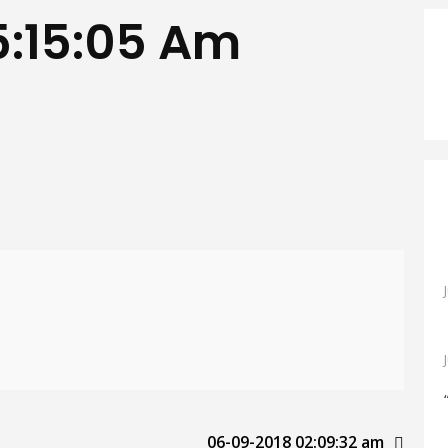
5:15:05 Am
06-09-2018 02:09:32 am