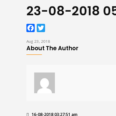
23-08-2018 0
F
T
ac
w
Aug 23, 2018
e
itt
About The Author
b
er
o
o
k
Post
16-08-2018 03:27:51 am