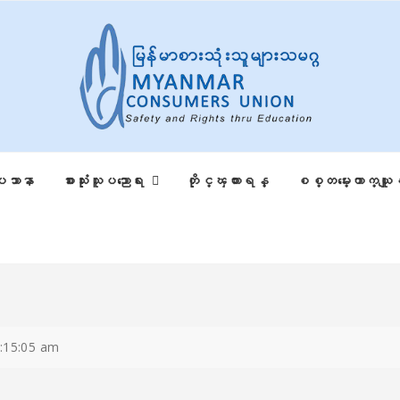
ူျပသာနာ
စားသံုုးသူပညာေရး
တိုုင္ၾကားရန္
စစ္တမ္းေကာက္ယူျ
:15:05 am