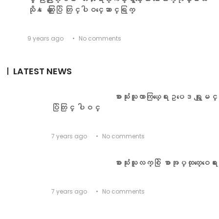
သို႔ ေဆြးေႏြးပဲြ တြင္ပါဝင္ေဆာင္ရြက္
9 years ago
No comments
LATEST NEWS
စားသံုးသူကာကြယ္ေရးဥပေဒ ရွုျမင္သံုးသ
ပြဲတြင္ ပါဝင္
7 years ago
No comments
စားသံုးသူလက္စြဲ စာအုပ္ထုတ္ေဝေရး ေဆြး
7 years ago
No comments