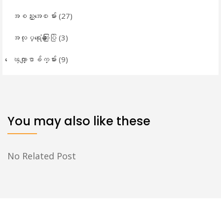
အစည္းအေ၀းမ်ား
(27)
အလုပ္ရံုေဆြးေႏြးပြဲ
(3)
ေၾကာ္ျငာခ်က္မ်ား
(9)
You may also like these
No Related Post