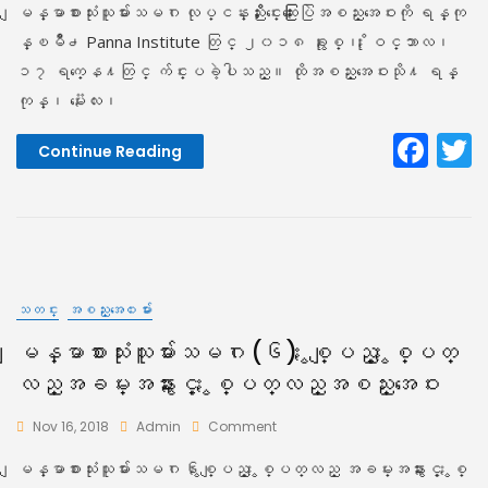
ျမန္မာစားသံုးသူမ်ားသမဂၢ လုပ္ငန္းညႇိႏႈိင္းေဆြးေႏြးပြဲအစည္းအေဝးကို ရန္ကု
လု
ပ္
န္ၿမိဳ႕ Panna Institute တြင္ ၂၀၁၈ ခုႏွစ္၊ ႏိုဝင္ဘာလ၊
င
၁၇ ရက္ေန႔တြင္ က်င္းပခဲ့ပါသည္။ ထိုအစည္းအေဝးသို႔ ရန္
န္း
ညႇိႏႈိ
ကုန္၊ မႏၱေလး၊
င္းေ
ဆြးေႏြး
F
Continue Reading
ပြဲ
ac
e
i
b
o
သတင္း
အစည္းအေ၀းမ်ား
o
k
ျမန္​မာစားသံုးသူမ်ားသမဂၢ (၆) ႏွစ္​ျပည္​့ ႏွစ္​ပတ္​
လည္​အခမ္​းအနားႏွင္​့ ႏွစ္​ပတ္​လည္​အစည္​းအ​ေဝး
On
Nov 16, 2018
Admin
Comment
ျမန္မာစားသံုးသူမ်ားသမဂၢ ၆ႏွစ္ျပည့္ ႏွစ္ပတ္လည္ အခမ္းအနားႏွင့္ ႏွစ္
မန္​
မာ