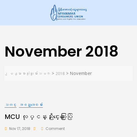
Skip
to
content
November 2018
>
>
November
ျမန္မာစာသံုးသူမ်ားသမဂၢ
2018
သတင္း
အစည္းအေ၀းမ်ား
MCU လုပ္ငန္းညႇိႏႈိင္းေဆြးေႏြးပြဲ
On
Nov 17, 2018
Comment
MCU