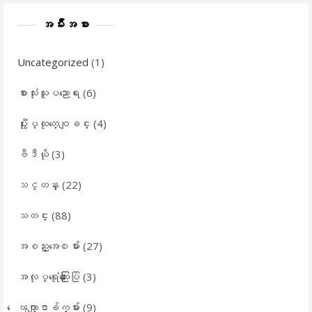
အမ်ိဳးအစား
Uncategorized
(1)
စားသံုးသူပညာေရး
(6)
ပံုႏိွပ္ထုတ္ေဝျခင္း
(4)
ဗီဒီယို
(3)
သင္တန္း
(22)
သတင္း
(88)
အစည္းအေ၀းမ်ား
(27)
အလုပ္ရံုေဆြးေႏြးပြဲ
(3)
ေၾကာ္ျငာခ်က္မ်ား
(9)