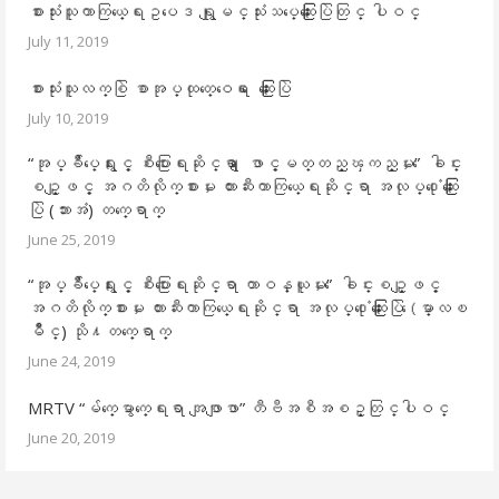
ဘ
စားသံုးသူကာကြယ္ေရးဥပေဒ ရွုျမင္သံုးသပ္ေဆြးေႏြးပြဲတြင္ ပါဝင္
လ္
July 11, 2019
မ်ား
စားသံုးသူလက္စြဲ စာအုပ္ထုတ္ေဝေရး ေဆြးေႏြးပြဲ
ပ
န္
July 10, 2019
လ
ည္ျ
“အုပ္ခ်ဳပ္ေရးႏွင့္ စီးပြားေရးဆိုင္ရာ ေျဖာင့္မတ္တည္ၾကည္မႈ” ေခါင္း
ဖ
စဥ္ျဖင့္ အဂတိလိုက္စားမႈ တားဆီးကာကြယ္ေရးဆိုင္ရာ အလုပ္႐ုံေဆြးေႏြး
ည့္ေ
ပြဲ (ဘားအံ) တက္ေရာက္
ပးျ
June 25, 2019
ခ
င္း
“အုပ္ခ်ဳပ္ေရးႏွင့္ စီးပြားေရးဆိုင္ရာ တာဝန္ယူမႈ” ေခါင္းစဥ္ျဖင့္
အဂတိလိုက္စားမႈ တားဆီးကာကြယ္ေရးဆိုင္ရာ အလုပ္႐ုံေဆြးေႏြးပြဲ (ေမာ္လၿ
မိဳင္) သုိ႔တက္ေရာက္
June 24, 2019
MRTV “မ်က္ေမွာက္ေရးရာ အျဖာျဖာ” တီဗီအစီအစဥ္တြင္ပါဝင္
June 20, 2019