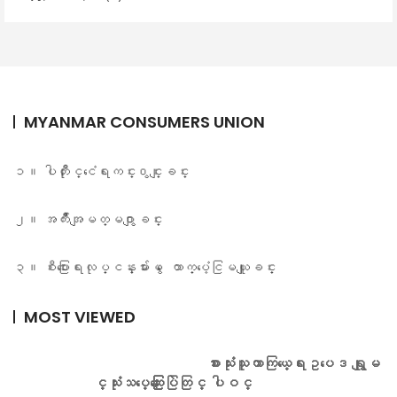
MYANMAR CONSUMERS UNION
၁။ ပါတီႏိုင္ငံေရးကင္း႐ွင္းျခင္း
၂။ အက်ိဳးအျမတ္မ႐ွာျခင္း
၃။ စီးပြားေရးလုပ္ငန္းမ်ားမွ ေထာက္ပံ့ေငြမယူျခင္း
MOST VIEWED
စားသံုးသူကာကြယ္ေရးဥပေဒ ရွုျမ
င္သံုးသပ္ေဆြးေႏြးပြဲတြင္ ပါဝင္