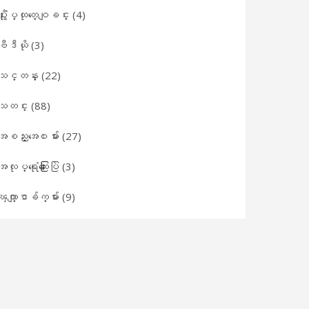
ပံုႏိွပ္ထုတ္ေဝျခင္း
(4)
ဗီဒီယို
(3)
သင္တန္း
(22)
သတင္း
(88)
အစည္းအေ၀းမ်ား
(27)
အလုပ္ရံုေဆြးေႏြးပြဲ
(3)
ေၾကာ္ျငာခ်က္မ်ား
(9)