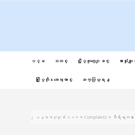
Skip
to
content
ပင္မ
သတင္း
ပံုုႏွိပ္ထုုတ္ေ၀ျခင္း
စားသံုုးသ
ကြြ်ႏု္ပ္တို႔အေၾကာင္း
ဆက္သြယ္ရန္
ျမန္မာစာသံုးသူမ်ားသမဂၢ
>
Complaints
>
သီရိရတနာ