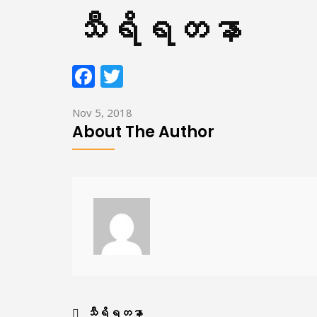
သီရိရတနာ
F
T
ac
w
Nov 5, 2018
e
itt
About The Author
b
er
o
o
k
Post
သီရိရတနာ