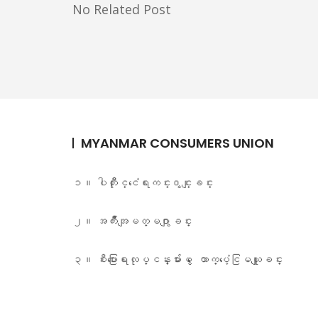
No Related Post
MYANMAR CONSUMERS UNION
၁။ ပါတီႏိုင္ငံေရးကင္း႐ွင္းျခင္း
၂။ အက်ိဳးအျမတ္မ႐ွာျခင္း
၃။ စီးပြားေရးလုပ္ငန္းမ်ားမွ ေထာက္ပံ့ေငြမယူျခင္း