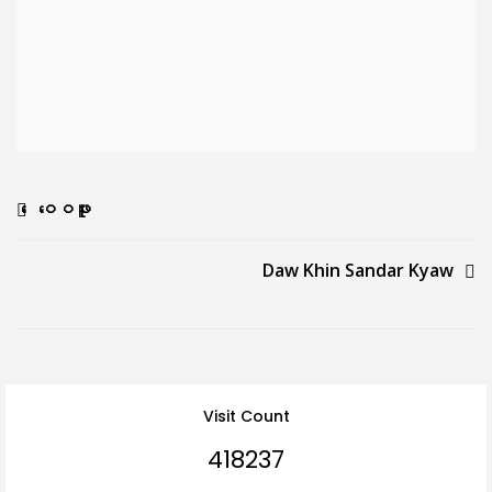
Post
​ေဝ​ေဝဖူး
Navigation
Daw Khin Sandar Kyaw
Visit Count
418237