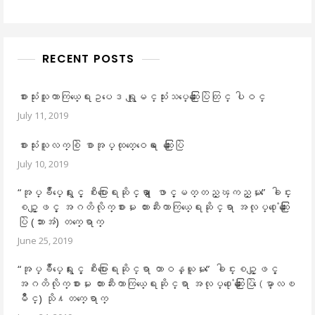
RECENT POSTS
စားသံုးသူကာကြယ္ေရးဥပေဒ ရွုျမင္သံုးသပ္ေဆြးေႏြးပြဲတြင္ ပါဝင္
July 11, 2019
စားသံုးသူလက္စြဲ စာအုပ္ထုတ္ေဝေရး ေဆြးေႏြးပြဲ
July 10, 2019
“အုပ္ခ်ဳပ္ေရးႏွင့္ စီးပြားေရးဆိုင္ရာ ေျဖာင့္မတ္တည္ၾကည္မႈ” ေခါင္း
စဥ္ျဖင့္ အဂတိလိုက္စားမႈ တားဆီးကာကြယ္ေရးဆိုင္ရာ အလုပ္႐ုံေဆြးေႏြး
ပြဲ (ဘားအံ) တက္ေရာက္
June 25, 2019
“အုပ္ခ်ဳပ္ေရးႏွင့္ စီးပြားေရးဆိုင္ရာ တာဝန္ယူမႈ” ေခါင္းစဥ္ျဖင့္
အဂတိလိုက္စားမႈ တားဆီးကာကြယ္ေရးဆိုင္ရာ အလုပ္႐ုံေဆြးေႏြးပြဲ (ေမာ္လၿ
မိဳင္) သုိ႔တက္ေရာက္