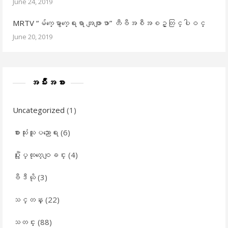
June 24, 2019
MRTV “မ်က္ေမွာက္ေရးရာ အျဖာျဖာ” တီဗီအစီအစဥ္တြင္ပါဝင္
June 20, 2019
အမ်ိဳးအစား
Uncategorized
(1)
စားသံုးသူပညာေရး
(6)
ပံုႏိွပ္ထုတ္ေဝျခင္း
(4)
ဗီဒီယို
(3)
သင္တန္း
(22)
သတင္း
(88)