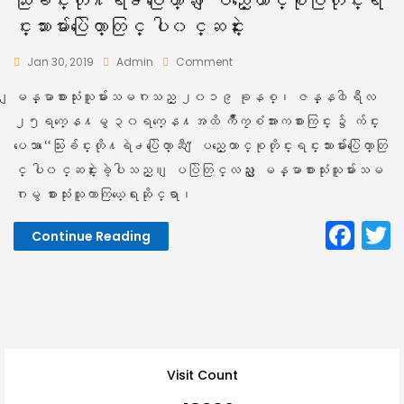
ေသြးခ်င္းတို႔ရဲ႕ပြဲေတာ္ဆီ ျပည္ေထာင္စုပြဲတိုင္းရ
င္းသားမ်ားပြဲေတာ္တြင္ ပါ၀င္ဆင္ႏႊဲ
On
Jan 30, 2019
Admin
Comment
ျမန္မာစားသံုးသူမ်ားသမဂၢသည္ ၂၀၁၉ ခုနစ္၊ ဇန္န၀ါရီလ
သြး
ခ်
၂၅ရက္ေန႔မွ ၃၀ရက္ေန႔အထိ က်ဳိကၠစံအားကစားကြင္း ၌ က်င္း
င္း
ပေသာ “ေသြးခ်င္းတို႔ရဲ႕ပြဲေတာ္ဆီ” ျပည္ေထာင္စုတိုင္းရင္းသားမ်ားပြဲေတာ္တြ
တို႔ရဲ႕ပြဲေ
တာ္
င္ ပါ၀င္ဆင္ႏႊဲခဲ့ပါသည္။ ျပပြဲတြင္လည္း ျမန္မာစားသံုးသူမ်ားသမ
ဆီ
ဂၢမွ စားသံုးသူကာကြယ္ေရးဆိုင္ရာ၊
ပ
F
ည္ေ
Continue Reading
ထာ
ac
င္
e
i
စု
ပြဲ
b
တို
င္း
o
ရ
o
င္း
Visit Count
သား
မ်ား