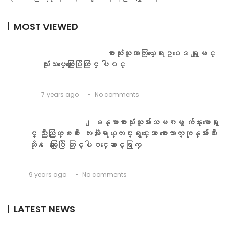
MOST VIEWED
စားသံုးသူကာကြယ္ေရးဥပေဒ ရွုျမင္
သံုးသပ္ေဆြးေႏြးပြဲတြင္ ပါဝင္
7 years ago
No comments
ျမန္မာစားသံုးသူမ်ားသမဂၢမွ က်န္းမာေရးႏွ
င့္ ညီညြတ္ၿပီး ေဘးအႏၱရာယ္ကင္းရွင္းေသာ စားေသာက္ကုန္မ်ားဆီ
သို႔ ေဆြးေႏြးပဲြ တြင္ပါဝင္ေဆာင္ရြက္
9 years ago
No comments
LATEST NEWS