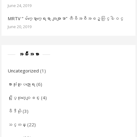
June 24, 2019
MRTV “မ်က္ေမွာက္ေရးရာ အျဖာျဖာ” တီဗီအစီအစဥ္တြင္ပါဝင္
June 20, 2019
အမ်ိဳးအစား
Uncategorized
(1)
စားသံုးသူပညာေရး
(6)
ပံုႏိွပ္ထုတ္ေဝျခင္း
(4)
ဗီဒီယို
(3)
သင္တန္း
(22)