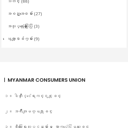
သတင္း
(88)
အစည္းအေ၀းမ်ား
(27)
အလုပ္ရံုေဆြးေႏြးပြဲ
(3)
ေၾကာ္ျငာခ်က္မ်ား
(9)
MYANMAR CONSUMERS UNION
၁။ ပါတီႏိုင္ငံေရးကင္း႐ွင္းျခင္း
၂။ အက်ိဳးအျမတ္မ႐ွာျခင္း
၃။ စီးပြားေရးလုပ္ငန္းမ်ားမွ ေထာက္ပံ့ေငြမယူျခင္း