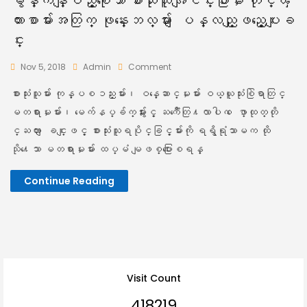
မွန္ကန္ျပည့္စံုေသာ စားသံုးသူအျငင္းပြားမႈ တိုင္ၾ
ကားစာမ်ားအတြက္ ဖုန္းေဘလ္မ်ား ျပန္လည္ျဖည့္ေပးျခ
င္း
On
Nov 5, 2018
Admin
Comment
မွ
စားသံုးသူမ်ား ကုန္ပစၥည္းမ်ား၊ ဝန္ေဆာင္မႈမ်ား ဝယ္ယူသံုးစြဲရာတြင္
န္
က
မတရားမႈမ်ား၊ မေက်နပ္ခ်က္မ်ားႏွင့္ ႀကံဳေတြ႔လာပါက ေဖာ္ထုတ္တို
န္ျ
င္ႀကား ျခင္းျဖင့္ စားသံုးသူရပိုင္ခြင့္မ်ားကို ရရွိရံုသာမက ထို
ပ
ည့္
သို႔ေသာ မတရားမႈမ်ား ထပ္မံ မျဖစ္ပြားေစရန္
စံုေ
သာ
Continue Reading
စား
သံုး
သူ
အျ
င
င္း
ပြား
မႈ
Visit Count
တို
418219
င္ၾ