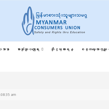
ူျပသာနာ
စားသံုုးသူပညာေရး
တိုုင္ၾကားရန္
စစ္တမ္းေကာက္ယူျ
:08:35 am