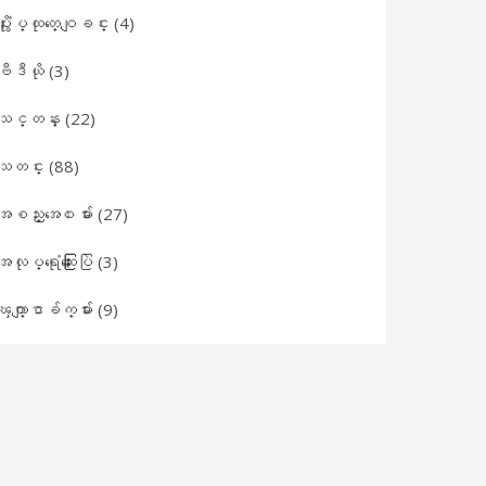
ပံုႏိွပ္ထုတ္ေဝျခင္း
(4)
ဗီဒီယို
(3)
သင္တန္း
(22)
သတင္း
(88)
အစည္းအေ၀းမ်ား
(27)
အလုပ္ရံုေဆြးေႏြးပြဲ
(3)
ေၾကာ္ျငာခ်က္မ်ား
(9)