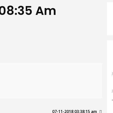
:08:35 Am
07-11-2018 03:38:15 am