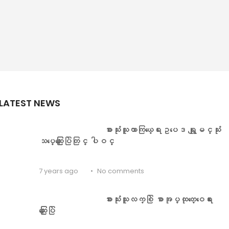
LATEST NEWS
စားသံုးသူကာကြယ္ေရးဥပေဒ ရွုျမင္သံုး
သပ္ေဆြးေႏြးပြဲတြင္ ပါဝင္
7 years ago
No comments
စားသံုးသူလက္စြဲ စာအုပ္ထုတ္ေဝေရး ေ
ဆြးေႏြးပြဲ