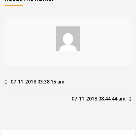
b
er
o
o
k
Post
07-11-2018 03:38:15 am
Navigation
07-11-2018 08:44:44 am