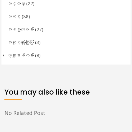
သင္တန္း
(22)
သတင္း
(88)
အစည္းအေ၀းမ်ား
(27)
အလုပ္ရံုေဆြးေႏြးပြဲ
(3)
ေၾကာ္ျငာခ်က္မ်ား
(9)
You may also like these
No Related Post