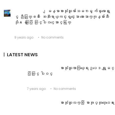
ျမန္မာစားသံုးသူမ်ားသမဂၢမွ က်န္းမာေရးႏွ
င့္ ညီညြတ္ၿပီး ေဘးအႏၱရာယ္ကင္းရွင္းေသာ စားေသာက္ကုန္မ်ားဆီ
သို႔ ေဆြးေႏြးပဲြ တြင္ပါဝင္ေဆာင္ရြက္
9 years ago
No comments
LATEST NEWS
စားသံုးသူကာကြယ္ေရးဥပေဒ ရွုျမင္သံုးသ
ပြဲတြင္ ပါဝင္
7 years ago
No comments
စားသံုးသူလက္စြဲ စာအုပ္ထုတ္ေဝေရး ေဆြး