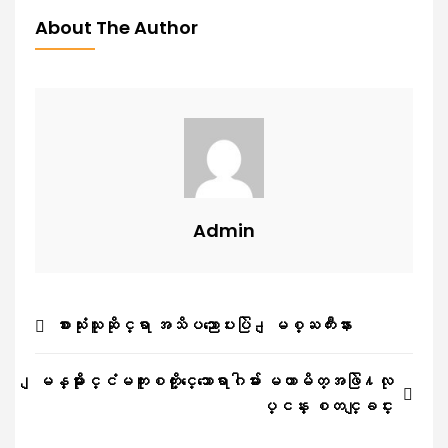
o
သူ
About The Author
ဆို
o
င္
k
ရာ
အသိ
ပ
ညာေ
ပး
Admin
ဟာေျ
ပာ
ပဲြ
အထက(၁)
Post
စားသံုးသူဆိုင္ရာ အသိပညာေပးပြဲ – ျမစ္ႀကီးနား
ပ်
ဥ္း
Navigation
မ
ျမန္မာႏိုင္ငံမကူးစက္ႏိုင္ေသာေရာဂါမ်ား မဟာမိတ္အဖြဲ႔လု
နား
ပ္ငန္း စတင္ျခင္း
ၿ
မိဳ႕တြ