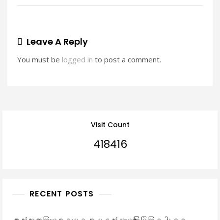
င္ျ
ပဳ
လု
Leave A Reply
ပ္
You must be
logged in
to post a comment.
Visit Count
418416
RECENT POSTS