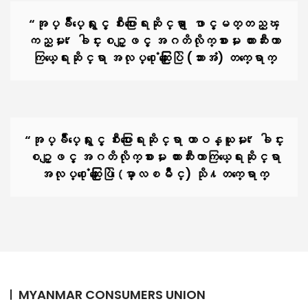
“အုပ္ခ်ဳပ္ေရးႏွင့္ စီးပြားေရးဆိုင္ရာ ေျဖာင့္မတ္တည္ၾ
ကည္မႈ” ေခါင္းစဥ္ျဖင့္ အဂတိလိုက္စားမႈ တားဆီးကာ
ကြယ္ေရးဆိုင္ရာ အလုပ္႐ုံေဆြးေႏြးပြဲ (ဘားအံ) တက္ေရာက္
“အုပ္ခ်ဳပ္ေရးႏွင့္ စီးပြားေရးဆိုင္ရာ တာဝန္ယူမႈ” ေခါင္း
စဥ္ျဖင့္ အဂတိလိုက္စားမႈ တားဆီးကာကြယ္ေရးဆိုင္ရာ
အလုပ္႐ုံေဆြးေႏြးပြဲ (ေမာ္လၿမိဳင္) သုိ႔တက္ေရာက္
MYANMAR CONSUMERS UNION