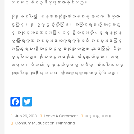
တစ္ဆင့္ စီစဥ္ဖိတ္ၾကားလာခဲ့ပါသည္။
သို႔ျဖစ္ပါ၍ ျမန္မာစားသံုးသူမ်ားသမဂၢမွ နာယက ေဒါက္တာေ
ဌးလြင္၊ ဒု-ဥကၠဌ ဦးတိုးထြန္း၊ အတြင္းေရးမႈး ဦးေမာင္ေမာင္ႏွ
င့္ အလုပ္အမႈေဆာင္အဖြဲ႔ဝင္ ဦးဝင္းေအးတို႔မွ ရန္ကုန္
မွ သြားေရာက္ကာ အခမ္းအနားတက္ေရာက္ခဲ့ၿပီး အခမ္းအနားတြင္
အတြင္းေရးမႈး ဦးေမာင္ေမာင္မွ စားသံုးသူပညာေပး ေဟာေျပာပြဲကို ျပဳလု
ပ္ခဲ့ပါသည္။ ထိုအခမ္းအနားသို႔ ေက်ာင္းသူေက်ာင္းသား၊ ဆရာ
ဆရာမ၊ မိဘမ်ား ႏွင့္ ဌာနဆိုင္ရာမွ ပုဂၢိဳလ္ မ်ားအပါအဝင္
စုစုေပါင္း လူဦးေရ ၁၀၀ ေက်ာ္တက္ေရာက္ နားေထာင္ခဲ့ပါသည္။
F
T
ac
w
On
Jun 29, 2018
Leave A Comment
သင္တန္း
,
သတင္း
e
itt
Tags
စား
Consumer Education
,
Pyinmana
b
er
သံုး