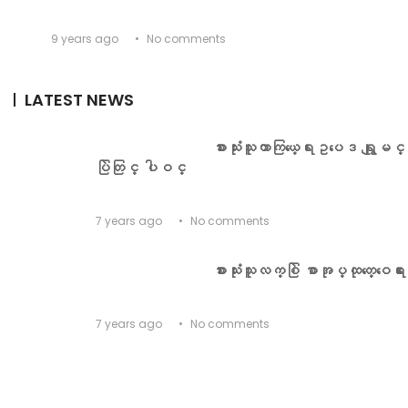
9 years ago
No comments
LATEST NEWS
စားသံုးသူကာကြယ္ေရးဥပေဒ ရွုျမင္သံုးသ
ပြဲတြင္ ပါဝင္
7 years ago
No comments
စားသံုးသူလက္စြဲ စာအုပ္ထုတ္ေဝေရး ေဆြး
7 years ago
No comments