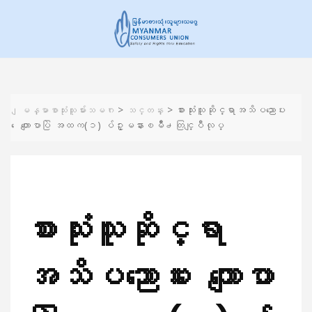
Skip
to
content
>
>
စားသံုးသူဆိုင္ရာအသိပညာေပး
ျမန္မာစာသံုးသူမ်ားသမဂၢ
သင္တန္း
ေဟာေျပာပဲြ အထက(၁) ပ်ဥ္းမနားၿမိဳ႕တြင္ျပဳလုပ္
စားသံုးသူဆိုင္ရာ
အသိပညာေပး ေဟာေျပာ