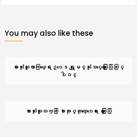
You may also like these
စားသံုးသူကာကြယ္ေရးဥပေဒ ရွုျမင္သံုးသပ္ေဆြးေႏြးပြဲတြင္
ပါဝင္
စားသံုးသူလက္စြဲ စာအုပ္ထုတ္ေဝေရး ေဆြးေႏြးပြဲ