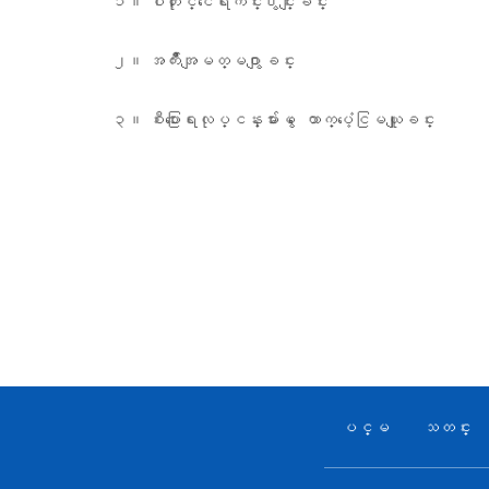
၁။ ပါတီႏိုင္ငံေရးကင္း႐ွင္းျခင္း
၂။ အက်ိဳးအျမတ္မ႐ွာျခင္း
၃။ စီးပြားေရးလုပ္ငန္းမ်ားမွ ေထာက္ပံ့ေငြမယူျခင္း
ပင္မ
သတင္း