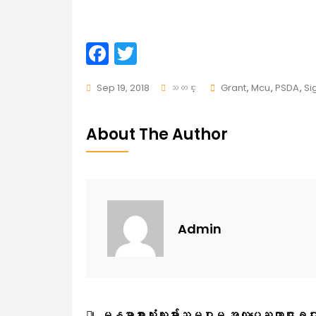
F
T
ac
w
Tags
Sep 19, 2018
သတင္း
Grant
,
Mcu
,
PSDA
,
Si
e
itt
b
er
About The Author
o
o
k
Admin
ျမန္မာစားသံုးသူမ်ားသမဂၢမွ အလုပ္ေႀကာ္ျငာျခင္