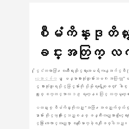
စီမံကိန္းဒုတိယႏ
ခင္းအတြက္ လက္မ
ႏိုင္ငံတကာဖြံ႕ၿဖိဳးေရးဆိုင္ရာအေမရိကန္ေအဂ်င္စီ (
ပ္ေဆာင္ခ်က္
မွ ျမန္မာစားသံုးသူမ်ားသမဂၢ အတြက္ “ျမန္
င့္ စားသံုးသူရပိုင္ခြင့္မ်ားကို ပိုမိုရရွိေေစျခင္း
ခုႏွစ္ စက္တင္ဘာလ ၁၉ ရက္ေန႔တြင္ လက္မွတ္ေရ
ပထမႏွစ္ စီမံကိန္းကိုလည္း “အဖြဲ႕အစည္းက်စ္လ်စ္ခုိင္မ
နာမ်ား တိုင္ၾကားႏိုင္သည့္စနစ္ ဖန္တီးတည္ေဆာက္ႏုိ
င္စြာ အေကာင္ထည္ေဖာ္ ၿပီးေျမာက္ခဲ့ၿပီးျဖစ္ပါသည္။