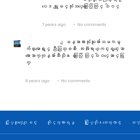
ပေဒ ရွုျမင္သံုးသပ္ေဆြးေႏြးပြဲတြင္ ပါဝင္
7 years ago
No comments
ျမန္မာစားသံုးသူမ်ားသမဂၢမွ 
က်န္းမာေရးႏွင့္ ညီညြတ္ၿပီး ေဘးအႏၱရာယ္ကင္းရွင္းေသာ 
စားေသာက္ကုန္မ်ားဆီသို႔ ေဆြးေႏြးပဲြ တြင္ပါဝင္ေဆာင္ရြ
က္
9 years ago
No comments
ပံုုႏွိပ္ထုုတ္ေ၀ျခင္း
တိုုင္ၾကားရန္
ကြြ်ႏု္ပ္တို႔အေၾကာင္း
ဆက္