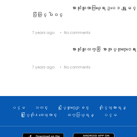
စားသံုးသူကာကြယ္ေရးဥပေဒ ရွုျမင္သံုးသ
ပြဲတြင္ ပါဝင္
7 years ago
No comments
စားသံုးသူလက္စြဲ စာအုပ္ထုတ္ေဝေရး ေဆြး
7 years ago
No comments
ပင္မ
သတင္း
ပံုုႏွိပ္ထုုတ္ေ၀ျခင္း
တိုုင္ၾကားရန္
ကြြ်ႏု္ပ္တို႔အေၾကာင္း
ဆက္သြယ္ရန္
ပင္မ