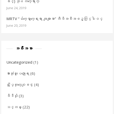
မိဳင္) သုိ႔တက္ေရာက္
June 24, 2019
MRTV “မ်က္ေမွာက္ေရးရာ အျဖာျဖာ” တီဗီအစီအစဥ္တြင္ပါဝင္
June 20, 2019
အမ်ိဳးအစား
Uncategorized
(1)
စားသံုးသူပညာေရး
(6)
ပံုႏိွပ္ထုတ္ေဝျခင္း
(4)
ဗီဒီယို
(3)
သင္တန္း
(22)