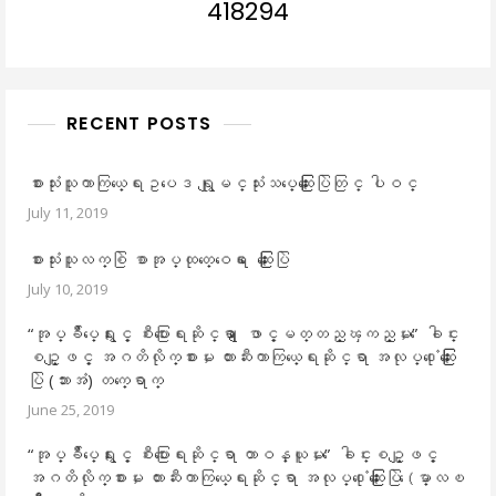
418294
ဝ
န္
ရွိ
ပု
ဂၢိဳ
RECENT POSTS
လ္
မ်ားႏွ
င့္
စားသံုးသူကာကြယ္ေရးဥပေဒ ရွုျမင္သံုးသပ္ေဆြးေႏြးပြဲတြင္ ပါဝင္
ေတြ႔ဆံုျ
ခ
July 11, 2019
င္း
စားသံုးသူလက္စြဲ စာအုပ္ထုတ္ေဝေရး ေဆြးေႏြးပြဲ
July 10, 2019
“အုပ္ခ်ဳပ္ေရးႏွင့္ စီးပြားေရးဆိုင္ရာ ေျဖာင့္မတ္တည္ၾကည္မႈ” ေခါင္း
စဥ္ျဖင့္ အဂတိလိုက္စားမႈ တားဆီးကာကြယ္ေရးဆိုင္ရာ အလုပ္႐ုံေဆြးေႏြး
ပြဲ (ဘားအံ) တက္ေရာက္
June 25, 2019
“အုပ္ခ်ဳပ္ေရးႏွင့္ စီးပြားေရးဆိုင္ရာ တာဝန္ယူမႈ” ေခါင္းစဥ္ျဖင့္
အဂတိလိုက္စားမႈ တားဆီးကာကြယ္ေရးဆိုင္ရာ အလုပ္႐ုံေဆြးေႏြးပြဲ (ေမာ္လၿ