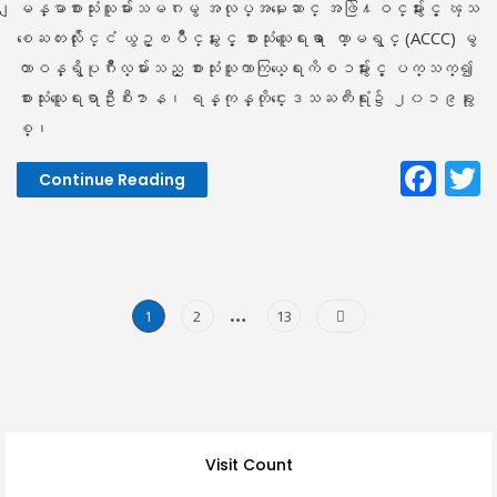
ျမန္မာစားသံုးသူမ်ားသမဂၢမွ အလုပ္အမႈေဆာင္ အဖြဲ႔ဝင္မ်ားႏွင့္ ၾသ
သ
ပ
စေႀ
စေႀတးလ်ႏိုင္ငံ ယွဥ္ၿပိဳင္မႈႏွင့္ စားသံုးသူေရးရာ ေကာ္မရွင္ (ACCC) မွ
ညာေ
တး
ပး
တာဝန္ရွိပုဂၢိဳလ္မ်ားသည္ စားသံုးသူကာကြယ္ေရးကိစၥမ်ားႏွင့္ ပက္သက္၍
လ်ႏို
ပြဲ
င္
စားသံုးသူေရးရာဦးစီး႒ာန၊ ရန္ကုန္တိုင္းေဒသႀကီးရံုး၌ ၂၀၁၉ခုႏွ
BBS
ငံ
စ္၊
ယွ
င့္
ဥ္ၿ
ပူးေ
F
ပိဳ
Continue Reading
ပါ
င္
ac
င္း
မႈႏွ
က်
e
i
င့္
င္း
စား
ပ
b
သံုး
သူေ
Posts
…
o
Page
Page
Page
1
2
13
ရး
Navigation
o
ရာ
k
ကာ္
မ
ရွ
င္
Visit Count
မွ
တာ