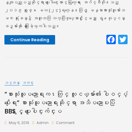
န္အျပည္ျပည္ဆိုင္ရာ ပူးေပါင္းေဆာင္ရြက္ေရး ေအဂ်င္စီတို႔သည္
အျ
၂၀၁၉ ခုႏွစ္၊ ေမလ (၂၄)ရက္ေန႔တြင္ ျမန္မာစားသံုးသူမ်ားသ
ပ
ည္ျ
မဂၢ ရံုးခန္း၌ အတူတကြ လက္တြဲလုပ္ေဆာင္ႏိုင္မည့္ ေရွ႕လုပ္ငန္း
ပ
စဥ္မ်ားကို ေဆြးေႏြးခဲ့ၾကပါသည္။
ည္
ဆို
F
င္
Continue Reading
ရာ
ac
ပူးေ
e
i
ပါ
င္းေ
b
ဆာ
င္
o
ရြ
သင္တန္း
သတင္း
o
က္ေ
ရး
k
“စားသုံးသူပညာေရးက႑တြင္ လူငယ္မ်ား၏ ပါဝင္ပံ့
အ
ပိုးေရး” စားသံုးသူပညာေရးဆိုင္ရာ အသိပညာေပးပြဲ
ဂ်
BBS ႏွင့္ ပူးေပါင္းက်င္းပ
င္
စီႏွ
On
င့္
May 6, 2019
Admin
Comment
“စားသုံးသူ
ေတြ႔ဆံုေ