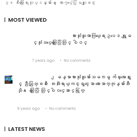
၃။ စီးပြားေရးလုပ္ငန္းမ်ားမွ ေထာက္ပံ့ေငြမယူျခင္း
MOST VIEWED
စားသံုးသူကာကြယ္ေရးဥပေဒ ရွုျမ
င္သံုးသပ္ေဆြးေႏြးပြဲတြင္ ပါဝင္
7 years ago
No comments
ျမန္မာစားသံုးသူမ်ားသမဂၢမွ က်န္းမာေရးႏွ
င့္ ညီညြတ္ၿပီး ေဘးအႏၱရာယ္ကင္းရွင္းေသာ စားေသာက္ကုန္မ်ားဆီ
သို႔ ေဆြးေႏြးပဲြ တြင္ပါဝင္ေဆာင္ရြက္
9 years ago
No comments
LATEST NEWS