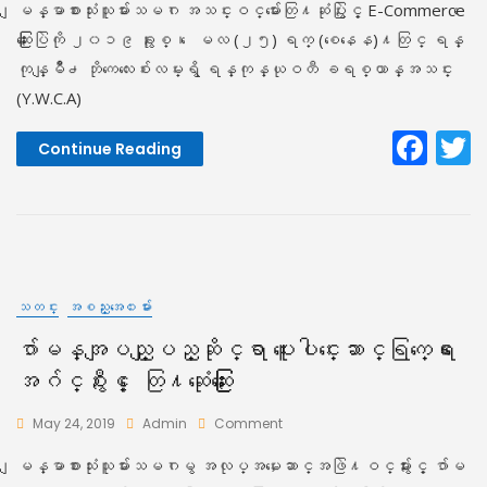
ျမန္မာစားသံုးသူမ်ားသမဂၢ အသင္းဝင္မ်ားေတြ႔ဆံုပြဲႏွင့္ E-Commerce ေ
မ
န္
ဆြးေႏြးပြဲကို ၂၀၁၉ ခုႏွစ္၊ ေမလ (၂၅) ရက္ (စေနေန)႔တြင္ ရန္
မာ
ကုန္ျမိဳ႕ ဘုိကေလးေစ်းလမ္းရွိ ရန္ကုန္ယုဝတီ ခရစ္ယာန္အသင္း
စာ
သံုး
(Y.W.C.A)
သူ
မ်ား
F
Continue Reading
သ
ac
မဂၢ
အ
e
i
သ
င္း
b
ဝ
o
င္
မ်ားေ
သတင္း
အစည္းအေ၀းမ်ား
o
တြ႔ဆံု
ပြဲႏွ
k
ဂ်ာမန္အျပည္ျပည္ဆိုင္ရာ ပူးေပါင္းေဆာင္ရြက္ေရး ေ
င့္
အဂ်င္စီႏွင့္ ေတြ႔ဆံုေဆြးေႏြး
E-
Commerce
On
May 24, 2019
Admin
Comment
ဆြးေႏြး
ဂ်ာ
ပြဲ
ျမန္မာစားသံုးသူမ်ားသမဂၢမွ အလုပ္အမႈေဆာင္အဖြဲ႔ဝင္မ်ားႏွင့္ ဂ်ာမ
မ
န္