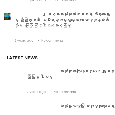
7 years ago
No comments
ျမန္မာစားသံုးသူမ်ားသမဂၢမွ က်န္းမာေရးႏွ
င့္ ညီညြတ္ၿပီး ေဘးအႏၱရာယ္ကင္းရွင္းေသာ စားေသာက္ကုန္မ်ားဆီ
သို႔ ေဆြးေႏြးပဲြ တြင္ပါဝင္ေဆာင္ရြက္
9 years ago
No comments
LATEST NEWS
စားသံုးသူကာကြယ္ေရးဥပေဒ ရွုျမင္သံုးသ
ပြဲတြင္ ပါဝင္
7 years ago
No comments
စားသံုးသူလက္စြဲ စာအုပ္ထုတ္ေဝေရး ေဆြး