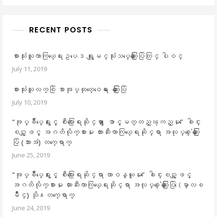
RECENT POSTS
စားသံုးသူကာကြယ္ေရးဥပေဒ ရွုျမင္သံုးသပ္ေဆြးေႏြးပြဲတြင္ ပါဝင္
July 11, 2019
စားသံုးသူလက္စြဲ စာအုပ္ထုတ္ေဝေရး ေဆြးေႏြးပြဲ
July 10, 2019
“အုပ္ခ်ဳပ္ေရးႏွင့္ စီးပြားေရးဆိုင္ရာ ေျဖာင့္မတ္တည္ၾကည္မႈ” ေခါင္း
စဥ္ျဖင့္ အဂတိလိုက္စားမႈ တားဆီးကာကြယ္ေရးဆိုင္ရာ အလုပ္႐ုံေဆြးေႏြး
ပြဲ (ဘားအံ) တက္ေရာက္
June 25, 2019
“အုပ္ခ်ဳပ္ေရးႏွင့္ စီးပြားေရးဆိုင္ရာ တာဝန္ယူမႈ” ေခါင္းစဥ္ျဖင့္
အဂတိလိုက္စားမႈ တားဆီးကာကြယ္ေရးဆိုင္ရာ အလုပ္႐ုံေဆြးေႏြးပြဲ (ေမာ္လၿ
မိဳင္) သုိ႔တက္ေရာက္
June 24, 2019