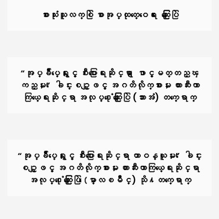
စားသံုးသူလက္စြဲ စာအုပ္ထုတ္ေဝေရး ေဆြးေႏြးပြဲ
“အုပ္ခ်ဳပ္ေရးႏွင့္ စီးပြားေရးဆိုင္ရာ ေျဖာင့္မတ္တည္ၾ
ကည္မႈ” ေခါင္းစဥ္ျဖင့္ အဂတိလိုက္စားမႈ တားဆီးကာ
ကြယ္ေရးဆိုင္ရာ အလုပ္႐ုံေဆြးေႏြးပြဲ (ဘားအံ) တက္ေရာက္
“အုပ္ခ်ဳပ္ေရးႏွင့္ စီးပြားေရးဆိုင္ရာ တာဝန္ယူမႈ” ေခါင္း
စဥ္ျဖင့္ အဂတိလိုက္စားမႈ တားဆီးကာကြယ္ေရးဆိုင္ရာ
အလုပ္႐ုံေဆြးေႏြးပြဲ (ေမာ္လၿမိဳင္) သုိ႔တက္ေရာက္