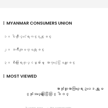
MYANMAR CONSUMERS UNION
၁။ ပါတီႏိုင္ငံေရးကင္း႐ွင္းျခင္း
၂။ အက်ိဳးအျမတ္မ႐ွာျခင္း
၃။ စီးပြားေရးလုပ္ငန္းမ်ားမွ ေထာက္ပံ့ေငြမယူျခင္း
MOST VIEWED
စားသံုးသူကာကြယ္ေရးဥပေဒ ရွုျမ
င္သံုးသပ္ေဆြးေႏြးပြဲတြင္ ပါဝင္