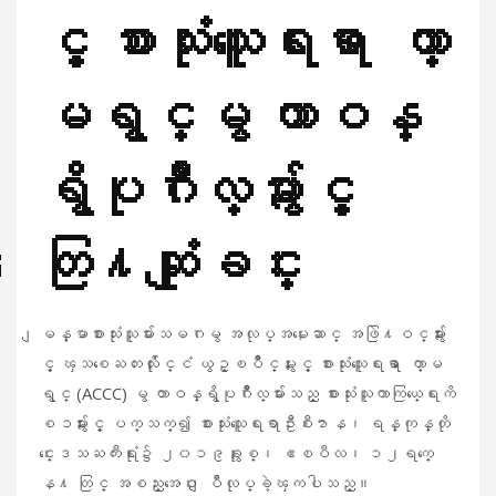
င့္ စားသံုးသူေရးရာ ေကာ္
မရွင္မွ တာဝန္
ရွိပုဂၢိဳလ္မ်ားႏွင့္
ေတြ႔ဆံုျခင္း
ျမန္မာစားသံုးသူမ်ားသမဂၢမွ အလုပ္အမႈေဆာင္ အဖြဲ႔ဝင္မ်ားႏွ
င့္ ၾသစေႀတးလ်ႏိုင္ငံ ယွဥ္ၿပိဳင္မႈႏွင့္ စားသံုးသူေရးရာ ေကာ္မ
ရွင္ (ACCC) မွ တာဝန္ရွိပုဂၢိဳလ္မ်ားသည္ စားသံုးသူကာကြယ္ေရးကိ
စၥမ်ားႏွင့္ ပက္သက္၍ စားသံုးသူေရးရာဦးစီး႒ာန၊ ရန္ကုန္တို
င္းေဒသႀကီးရံုး၌ ၂၀၁၉ခုႏွစ္၊ ဧၿပီလ၊ ၁၂ရက္ေ
န႔ တြင္ အစည္းအေဝး ျပဳလုပ္ခဲ့ၾကပါသည္။