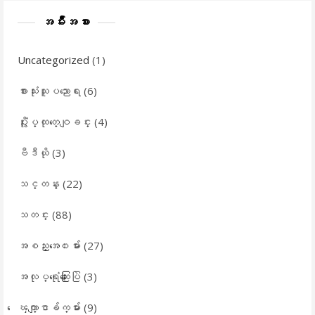
အမ်ိဳးအစား
Uncategorized
(1)
စားသံုးသူပညာေရး
(6)
ပံုႏိွပ္ထုတ္ေဝျခင္း
(4)
ဗီဒီယို
(3)
သင္တန္း
(22)
သတင္း
(88)
အစည္းအေ၀းမ်ား
(27)
အလုပ္ရံုေဆြးေႏြးပြဲ
(3)
ေၾကာ္ျငာခ်က္မ်ား
(9)